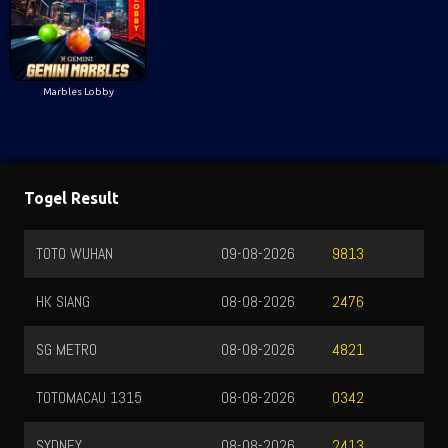
Marbles Lobby
Togel Result
TOTO WUHAN
09-08-2026
9813
HK SIANG
08-08-2026
2476
SG METRO
08-08-2026
4821
TOTOMACAU 1315
08-08-2026
0342
SYDNEY
08-08-2026
2413