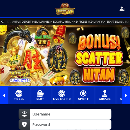
777 , UNTUK DEPOSIT MELALUI MESIN EDC ATAU BRILINK DIPROSES 1X24 JAM YAH, SEHAT SELALU BOSKU !!
TOGEL
SLOT
LIVE CASINO
SPORT
ARCADE
SABU