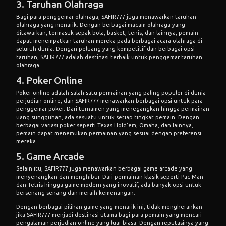
3. Taruhan Olahraga
Bagi para penggemar olahraga, SAFIR777 juga menawarkan taruhan
olahraga yang menarik. Dengan berbagai macam olahraga yang
ditawarkan, termasuk sepak bola, basket, tenis, dan lainnya, pemain
dapat menempatkan taruhan mereka pada berbagai acara olahraga di
seluruh dunia. Dengan peluang yang kompetitif dan berbagai opsi
taruhan, SAFIR777 adalah destinasi terbaik untuk penggemar taruhan
olahraga.
4. Poker Online
Poker online adalah salah satu permainan yang paling populer di dunia
perjudian online, dan SAFIR777 menawarkan berbagai opsi untuk para
penggemar poker. Dari turnamen yang menegangkan hingga permainan
uang sungguhan, ada sesuatu untuk setiap tingkat pemain. Dengan
berbagai variasi poker seperti Texas Hold'em, Omaha, dan lainnya,
pemain dapat menemukan permainan yang sesuai dengan preferensi
mereka.
5. Game Arcade
Selain itu, SAFIR777 juga menawarkan berbagai game arcade yang
menyenangkan dan menghibur. Dari permainan klasik seperti Pac-Man
dan Tetris hingga game modern yang inovatif, ada banyak opsi untuk
bersenang-senang dan meraih kemenangan.
Dengan berbagai pilihan game yang menarik ini, tidak mengherankan
jika SAFIR777 menjadi destinasi utama bagi para pemain yang mencari
pengalaman perjudian online yang luar biasa. Dengan reputasinya yang