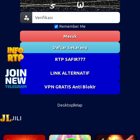
Remember Me
Masuk
Daftar Sekarang
RTP SAFIR777
LINK ALTERNATIF
VPN GRATIS Anti Blokir
Desktop
Wap
JILI