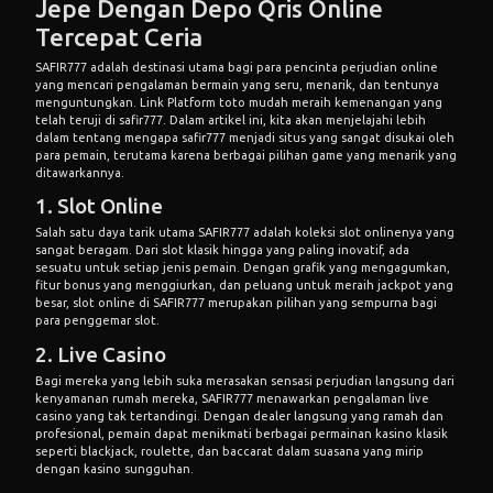
Jepe Dengan Depo Qris Online
Tercepat Ceria
SAFIR777 adalah destinasi utama bagi para pencinta perjudian online
yang mencari pengalaman bermain yang seru, menarik, dan tentunya
menguntungkan. Link Platform toto mudah meraih kemenangan yang
telah teruji di safir777. Dalam artikel ini, kita akan menjelajahi lebih
dalam tentang mengapa
safir777
menjadi situs yang sangat disukai oleh
para pemain, terutama karena berbagai pilihan game yang menarik yang
ditawarkannya.
1. Slot Online
Salah satu daya tarik utama SAFIR777 adalah koleksi slot onlinenya yang
sangat beragam. Dari slot klasik hingga yang paling inovatif, ada
sesuatu untuk setiap jenis pemain. Dengan grafik yang mengagumkan,
fitur bonus yang menggiurkan, dan peluang untuk meraih jackpot yang
besar, slot online di SAFIR777 merupakan pilihan yang sempurna bagi
para penggemar slot.
2. Live Casino
Bagi mereka yang lebih suka merasakan sensasi perjudian langsung dari
kenyamanan rumah mereka, SAFIR777 menawarkan pengalaman live
casino yang tak tertandingi. Dengan dealer langsung yang ramah dan
profesional, pemain dapat menikmati berbagai permainan kasino klasik
seperti blackjack, roulette, dan baccarat dalam suasana yang mirip
dengan kasino sungguhan.