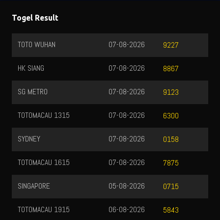
Togel Result
TOTO WUHAN
07-08-2026
MALAYSI
9227
HK SIANG
07-08-2026
8867
SG METRO
07-08-2026
9123
TOTOMACAU 1315
07-08-2026
6300
SYDNEY
07-08-2026
0158
TOTOMACAU 1615
07-08-2026
7875
SINGAPORE
05-08-2026
0715
TOTOMACAU 1915
06-08-2026
5843