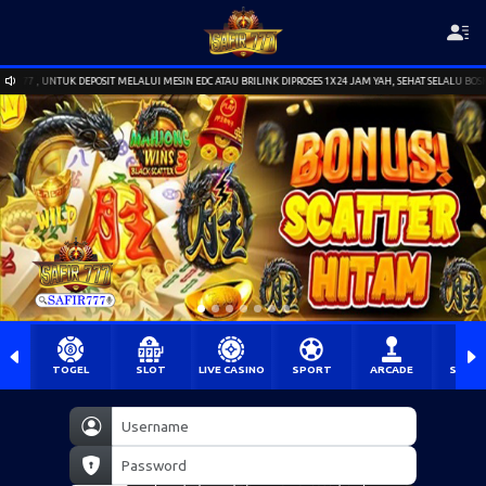
NTUK DEPOSIT MELALUI MESIN EDC ATAU BRILINK DIPROSES 1X24 JAM YAH, SEHAT SELALU BOSKU !!
TOGEL
SLOT
LIVE CASINO
SPORT
ARCADE
SABU