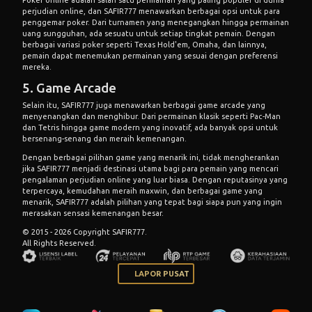
perjudian online, dan SAFIR777 menawarkan berbagai opsi untuk para
penggemar poker. Dari turnamen yang menegangkan hingga permainan
uang sungguhan, ada sesuatu untuk setiap tingkat pemain. Dengan
berbagai variasi poker seperti Texas Hold'em, Omaha, dan lainnya,
pemain dapat menemukan permainan yang sesuai dengan preferensi
mereka.
5. Game Arcade
Selain itu, SAFIR777 juga menawarkan berbagai game arcade yang
menyenangkan dan menghibur. Dari permainan klasik seperti Pac-Man
dan Tetris hingga game modern yang inovatif, ada banyak opsi untuk
bersenang-senang dan meraih kemenangan.
Dengan berbagai pilihan game yang menarik ini, tidak mengherankan
jika SAFIR777 menjadi destinasi utama bagi para pemain yang mencari
pengalaman perjudian online yang luar biasa. Dengan reputasinya yang
terpercaya, kemudahan meraih maxwin, dan berbagai game yang
menarik, SAFIR777 adalah pilihan yang tepat bagi siapa pun yang ingin
merasakan sensasi kemenangan besar.
© 2015 - 2026 Copyright SAFIR777.
All Rights Reserved.
LAPOR PUSAT