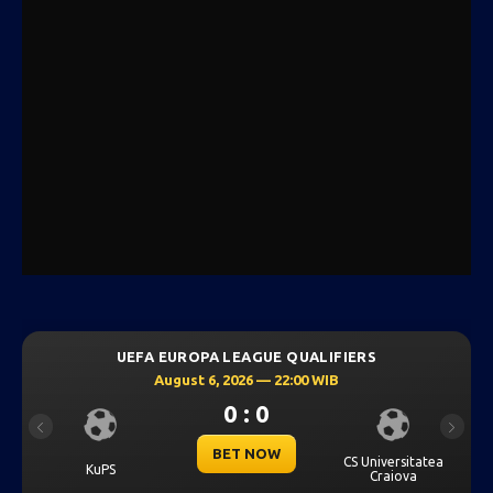
UEFA EUROPA LEAGUE QUALIFIERS
August 6, 2026 — 22:00 WIB
0 : 0
Previous
Next
BET NOW
CS Universitatea
KuPS
Craiova