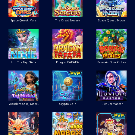
Space Quest: Mars
The Great Sorcery
Space Quest: Moon
Into The Fay: Nixie
Dragon FAFAFA
Bonsai of the Riches
Wonders of Taj Mahal
Crypto Coin
Illuvium Master