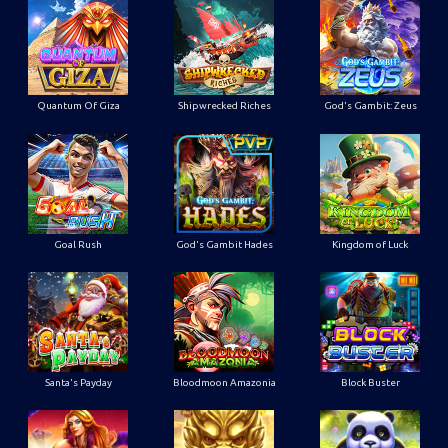
Quantum Of Giza
Shipwrecked Riches
God's Gambit: Zeus
Goal Rush
God's Gambit Hades
Kingdom of Luck
Santa's Payday
Bloodmoon Amazonia
Block Buster