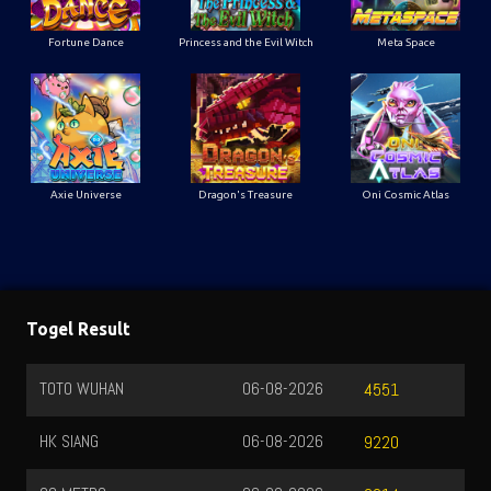
Fortune Dance
Princess and the Evil Witch
Meta Space
Axie Universe
Dragon's Treasure
Oni Cosmic Atlas
Togel Result
TOTO WUHAN
06-08-2026
4551
HK SIANG
06-08-2026
9220